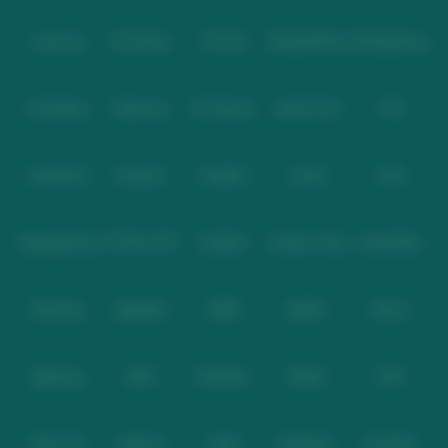
Level Up
Fat Panda
PG Soft
PragmaticPlay
Microgaming
Slot Mania
Habanero
5G Games
Nolimit City
TTG
Askmeslot
Playtech
PlayStar
Live22
CQ9
Spadegaming
PP 98% RTP
FastSpin
Penguin King
SimplePlay
Booming
Yggdrasil
GMW
BigPot
Reevo
Bgaming
BNG
RedTiger
NetEnt
BTG
Play'n Go
Apparat
Nsoft
Minigame
Evolution