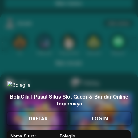
Main Casino
Arcade
Lihat semua
Hot
IDNArcade
PragmaticPlay
Askmeslot
Minigame
Mi
Main Arcade
Lotto
Fishing
BolaGila | Pusat Situs Slot Gacor & Bandar Online
Terpercaya
DAFTAR
LOGIN
Nama Situs:
Bolagila