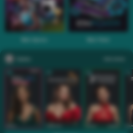
Main Sports+
Main Poker
Casino
Lihat semua
53
201
267
53
IDNLIVE
PragmaticPlay
Evolution
IDNLI